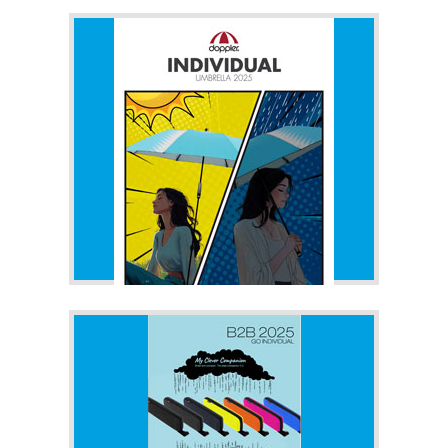
DOPPLER