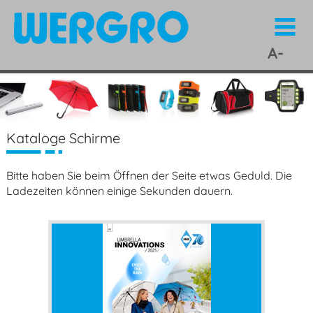
A-
Z
Kataloge Schirme
Bitte haben Sie beim Öffnen der Seite etwas Geduld. Die
Ladezeiten können einige Sekunden dauern.