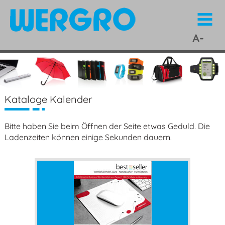
A-
Z
Kataloge Kalender
Bitte haben Sie beim Öffnen der Seite etwas Geduld. Die
Ladenzeiten können einige Sekunden dauern.